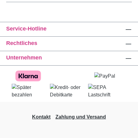
Service-Hotline
Rechtliches
Unternehmen
Kontakt
Zahlung und Versand