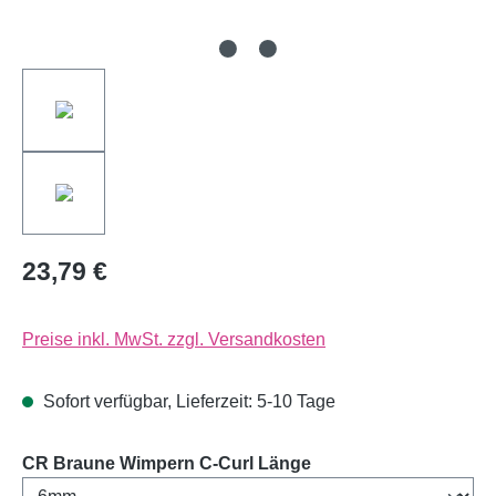
23,79 €
Preise inkl. MwSt. zzgl. Versandkosten
Sofort verfügbar, Lieferzeit: 5-10 Tage
auswählen
CR Braune Wimpern C-Curl Länge