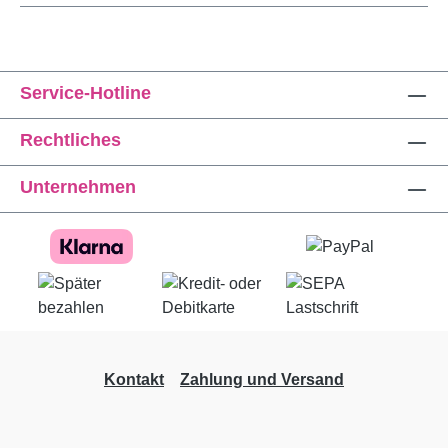
Service-Hotline
Rechtliches
Unternehmen
Kontakt
Zahlung und Versand