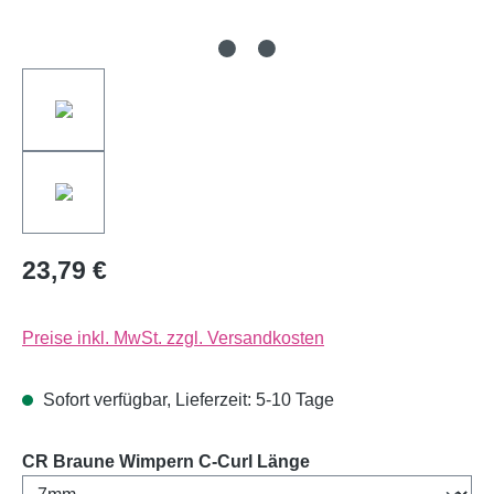
23,79 €
Preise inkl. MwSt. zzgl. Versandkosten
Sofort verfügbar, Lieferzeit: 5-10 Tage
auswählen
CR Braune Wimpern C-Curl Länge