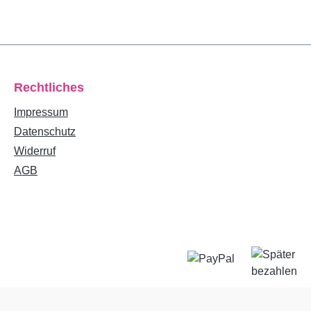
Rechtliches
Impressum
Datenschutz
Widerruf
AGB