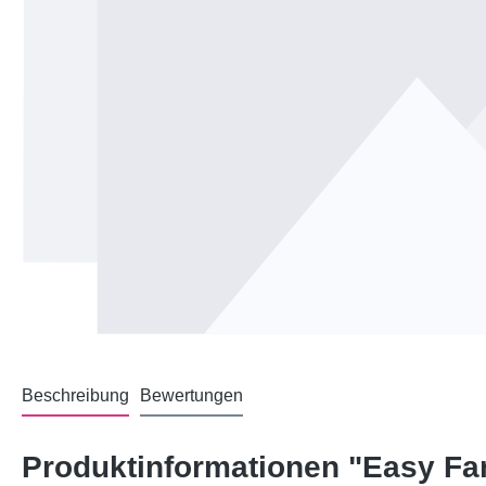
Beschreibung
Bewertungen
Produktinformationen "Easy Fa