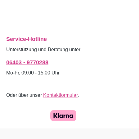
Service-Hotline
Unterstützung und Beratung unter:
06403 - 9770288
Mo-Fr, 09:00 - 15:00 Uhr
Oder über unser
Kontaktformular
.