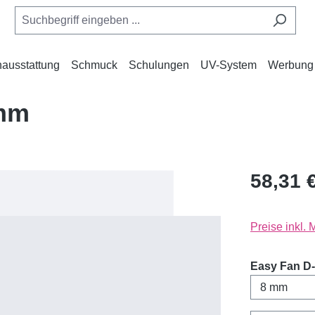
ausstattung
Schmuck
Schulungen
UV-System
Werbung
8mm
58,31 
Preise inkl.
Easy Fan D-