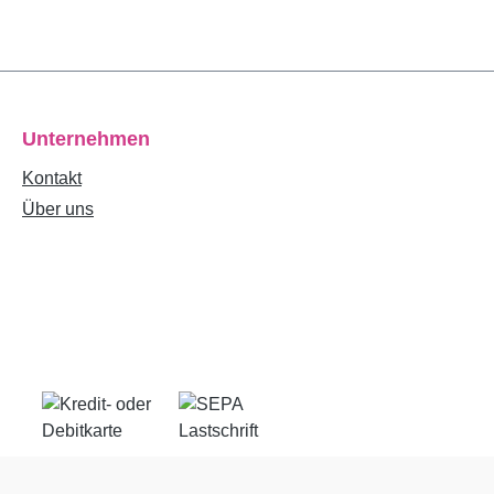
Unternehmen
Kontakt
Über uns