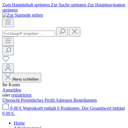
Zum Hauptinhalt springen
Zur Suche springen
Zur Hauptnavigation
springen
Menü schließen
Ihr Konto
Anmelden
oder
registrieren
Übersicht
Persönliches Profil
Adressen
Bestellungen
0,00 €
Warenkorb enthält 0 Positionen. Der Gesamtwert beträgt
0,00 €.
Home