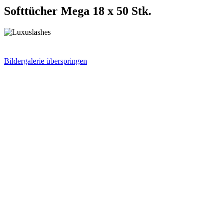
Softtücher Mega 18 x 50 Stk.
Bildergalerie überspringen