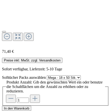
71,40 €
Preise inkl. MwSt. zzgl. Versandkosten
Sofort verfügbar, Lieferzeit: 5-10 Tage
Softtücher Packs
auswählen
Produkt Anzahl: Gib den gewünschten Wert ein oder benutze
die Schaltflächen um die Anzahl zu erhöhen oder zu
reduzieren.
In den Warenkorb