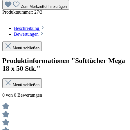
Zum Merkzettel hinzufügen
Produktnummer:
27/3
Beschreibung
Bewertungen
Menü schließen
Produktinformationen "Softtücher Mega
18 x 50 Stk."
Menü schließen
0 von 0 Bewertungen