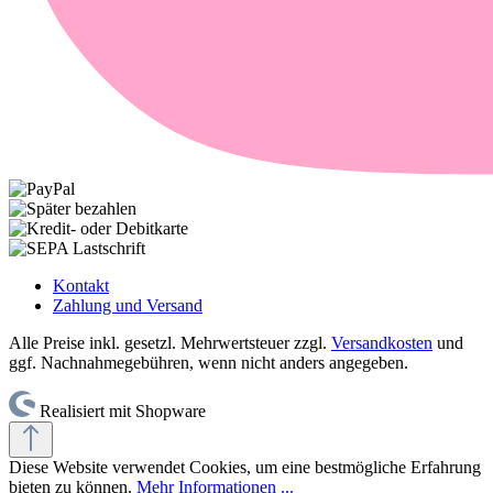
Kontakt
Zahlung und Versand
Alle Preise inkl. gesetzl. Mehrwertsteuer zzgl.
Versandkosten
und
ggf. Nachnahmegebühren, wenn nicht anders angegeben.
Realisiert mit Shopware
Diese Website verwendet Cookies, um eine bestmögliche Erfahrung
bieten zu können.
Mehr Informationen ...