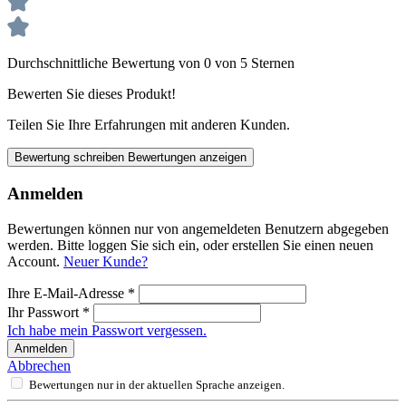
Durchschnittliche Bewertung von 0 von 5 Sternen
Bewerten Sie dieses Produkt!
Teilen Sie Ihre Erfahrungen mit anderen Kunden.
Bewertung schreiben
Bewertungen anzeigen
Anmelden
Bewertungen können nur von angemeldeten Benutzern abgegeben
werden. Bitte loggen Sie sich ein, oder erstellen Sie einen neuen
Account.
Neuer Kunde?
Ihre E-Mail-Adresse
*
Ihr Passwort
*
Ich habe mein Passwort vergessen.
Anmelden
Abbrechen
Bewertungen nur in der aktuellen Sprache anzeigen.