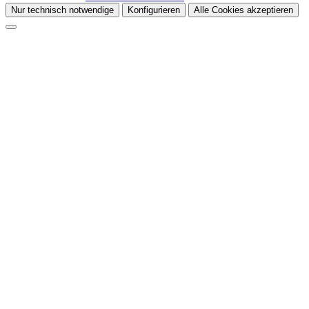
Nur technisch notwendige
Konfigurieren
Alle Cookies akzeptieren