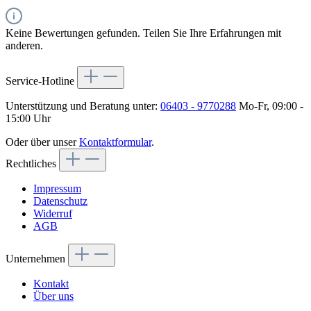
Keine Bewertungen gefunden. Teilen Sie Ihre Erfahrungen mit
anderen.
Service-Hotline
Unterstützung und Beratung unter:
06403 - 9770288
Mo-Fr, 09:00 -
15:00 Uhr
Oder über unser
Kontaktformular
.
Rechtliches
Impressum
Datenschutz
Widerruf
AGB
Unternehmen
Kontakt
Über uns