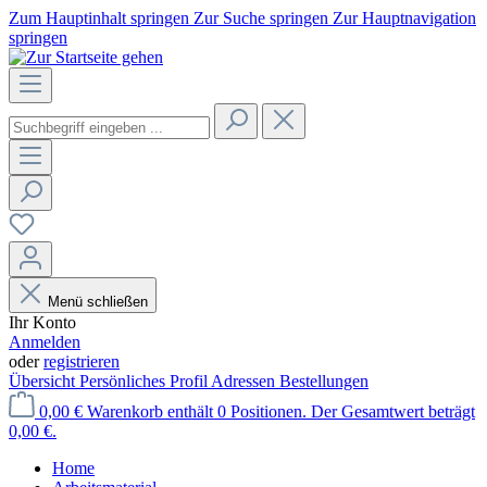
Zum Hauptinhalt springen
Zur Suche springen
Zur Hauptnavigation
springen
Menü schließen
Ihr Konto
Anmelden
oder
registrieren
Übersicht
Persönliches Profil
Adressen
Bestellungen
0,00 €
Warenkorb enthält 0 Positionen. Der Gesamtwert beträgt
0,00 €.
Home