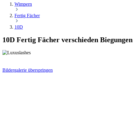
Wimpern
Fertig Fächer
10D
10D Fertig Fächer verschieden Biegungen
Bildergalerie überspringen