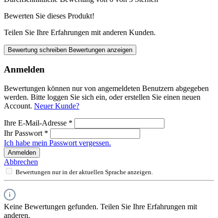
Bewerten Sie dieses Produkt!
Teilen Sie Ihre Erfahrungen mit anderen Kunden.
Bewertung schreiben
Bewertungen anzeigen
Anmelden
Bewertungen können nur von angemeldeten Benutzern abgegeben
werden. Bitte loggen Sie sich ein, oder erstellen Sie einen neuen
Account.
Neuer Kunde?
Ihre E-Mail-Adresse
*
Ihr Passwort
*
Ich habe mein Passwort vergessen.
Anmelden
Abbrechen
Bewertungen nur in der aktuellen Sprache anzeigen.
Keine Bewertungen gefunden. Teilen Sie Ihre Erfahrungen mit
anderen.