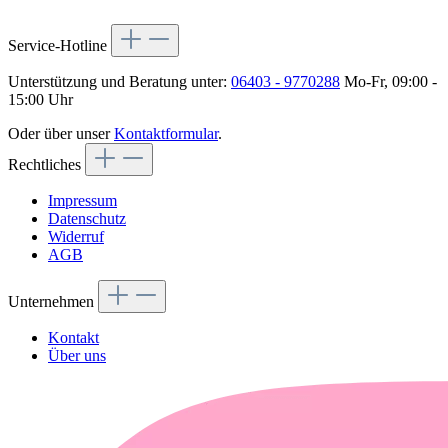
Service-Hotline
Unterstützung und Beratung unter:
06403 - 9770288
Mo-Fr, 09:00 -
15:00 Uhr
Oder über unser
Kontaktformular
.
Rechtliches
Impressum
Datenschutz
Widerruf
AGB
Unternehmen
Kontakt
Über uns