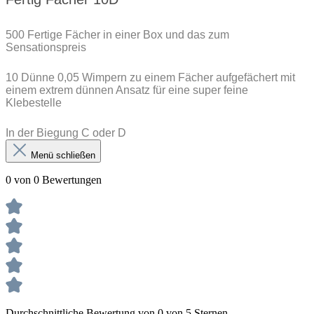
500 Fertige Fächer in einer Box und das zum
Sensationspreis
10 Dünne 0,05 Wimpern zu einem Fächer aufgefächert mit
einem extrem dünnen Ansatz für eine super feine
Klebestelle
In der Biegung C oder D
Menü schließen
0 von 0 Bewertungen
Durchschnittliche Bewertung von 0 von 5 Sternen