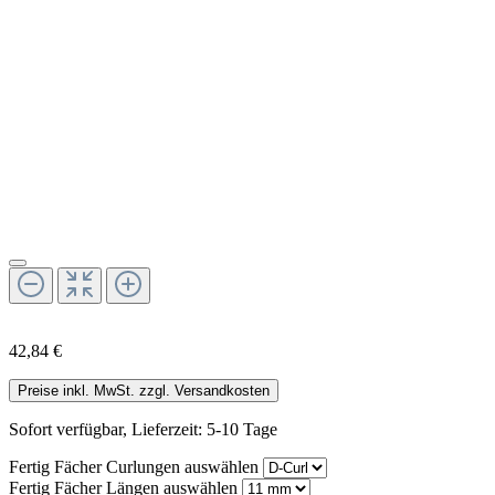
42,84 €
Preise inkl. MwSt. zzgl. Versandkosten
Sofort verfügbar, Lieferzeit: 5-10 Tage
Fertig Fächer Curlungen
auswählen
Fertig Fächer Längen
auswählen