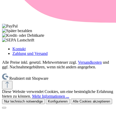
Kontakt
Zahlung und Versand
Alle Preise inkl. gesetzl. Mehrwertsteuer zzgl.
Versandkosten
und
ggf. Nachnahmegebühren, wenn nicht anders angegeben.
Realisiert mit Shopware
Diese Website verwendet Cookies, um eine bestmögliche Erfahrung
bieten zu können.
Mehr Informationen ...
Nur technisch notwendige
Konfigurieren
Alle Cookies akzeptieren