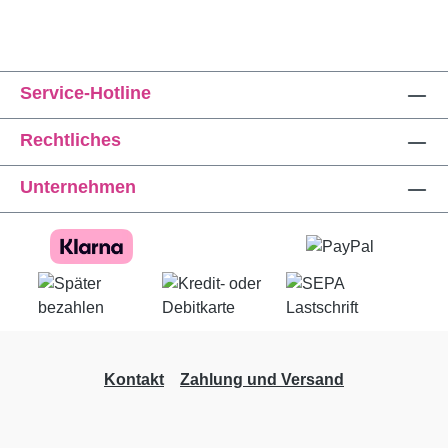
Service-Hotline
Rechtliches
Unternehmen
Kontakt
Zahlung und Versand