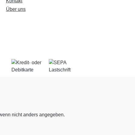
Kontakt
Über uns
enn nicht anders angegeben.