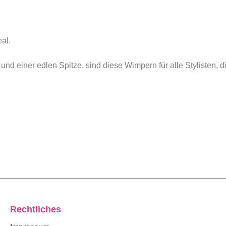
al.
nd einer edlen Spitze, sind diese Wimpern für alle Stylisten, 
Rechtliches