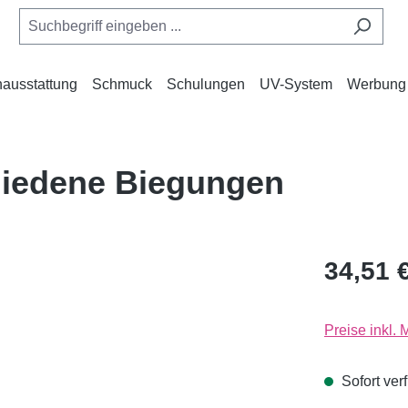
ausstattung
Schmuck
Schulungen
UV-System
Werbung
hiedene Biegungen
34,51 
Preise inkl.
Sofort verf