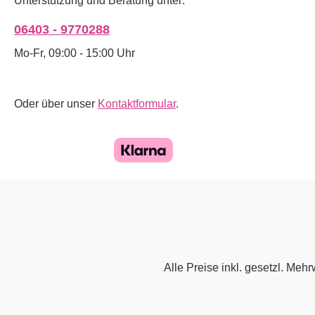
Unterstützung und Beratung unter:
06403 - 9770288
Mo-Fr, 09:00 - 15:00 Uhr
Oder über unser
Kontaktformular
.
Alle Preise inkl. gesetzl. Mehr