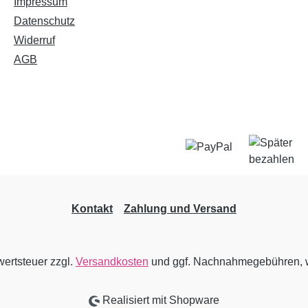
Impressum
Datenschutz
Widerruf
AGB
Kontakt
Zahlung und Versand
wertsteuer zzgl.
Versandkosten
und ggf. Nachnahmegebühren, w
Realisiert mit Shopware