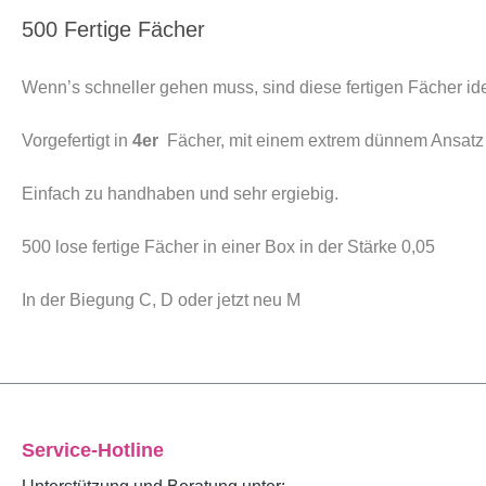
500 Fertige Fächer
Wenn’s schneller gehen muss, sind diese fertigen Fächer ide
Vorgefertigt in
4er
Fächer, mit einem extrem dünnem Ansatz u
Einfach zu handhaben und sehr ergiebig.
500 lose fertige Fächer in einer Box in der Stärke 0,05
In der Biegung C, D oder jetzt neu M
Service-Hotline