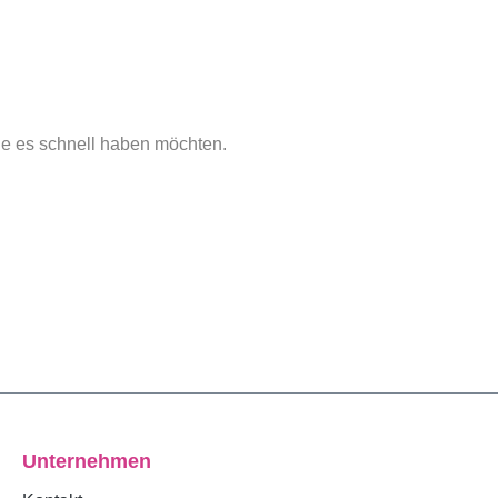
die es schnell haben möchten.
Unternehmen