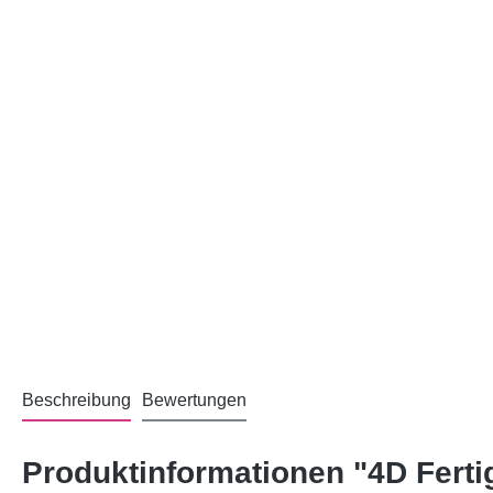
Beschreibung
Bewertungen
Produktinformationen "4D Fert