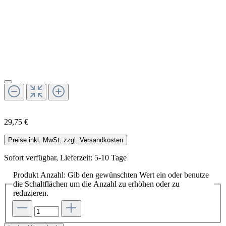
29,75 €
Preise inkl. MwSt. zzgl. Versandkosten
Sofort verfügbar, Lieferzeit: 5-10 Tage
Produkt Anzahl: Gib den gewünschten Wert ein oder benutze
die Schaltflächen um die Anzahl zu erhöhen oder zu
reduzieren.