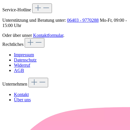
Service-Hotline
Unterstützung und Beratung unter:
06403 - 9770288
Mo-Fr, 09:00 -
15:00 Uhr
Oder über unser
Kontaktformular
.
Rechtliches
Impressum
Datenschutz
Widerruf
AGB
Unternehmen
Kontakt
Über uns