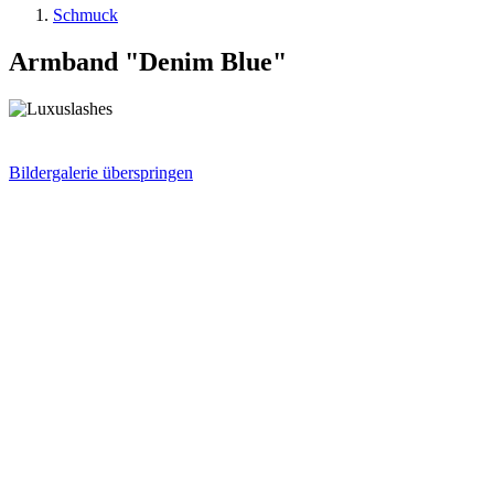
Schmuck
Armband "Denim Blue"
Bildergalerie überspringen