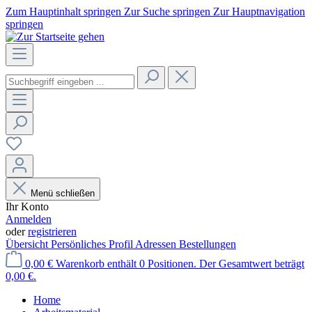
Zum Hauptinhalt springen
Zur Suche springen
Zur Hauptnavigation
springen
Menü schließen
Ihr Konto
Anmelden
oder
registrieren
Übersicht
Persönliches Profil
Adressen
Bestellungen
0,00 €
Warenkorb enthält 0 Positionen. Der Gesamtwert beträgt
0,00 €.
Home