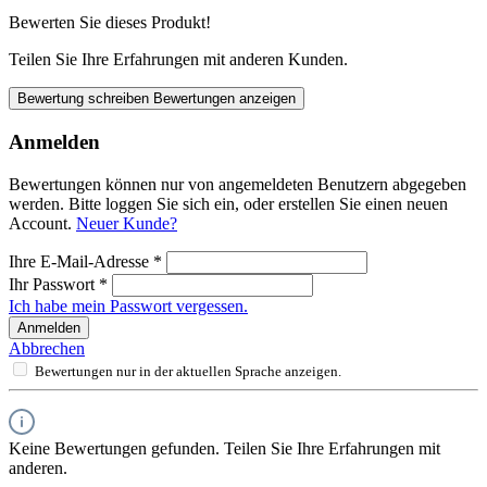
Bewerten Sie dieses Produkt!
Teilen Sie Ihre Erfahrungen mit anderen Kunden.
Bewertung schreiben
Bewertungen anzeigen
Anmelden
Bewertungen können nur von angemeldeten Benutzern abgegeben
werden. Bitte loggen Sie sich ein, oder erstellen Sie einen neuen
Account.
Neuer Kunde?
Ihre E-Mail-Adresse
*
Ihr Passwort
*
Ich habe mein Passwort vergessen.
Anmelden
Abbrechen
Bewertungen nur in der aktuellen Sprache anzeigen.
Keine Bewertungen gefunden. Teilen Sie Ihre Erfahrungen mit
anderen.