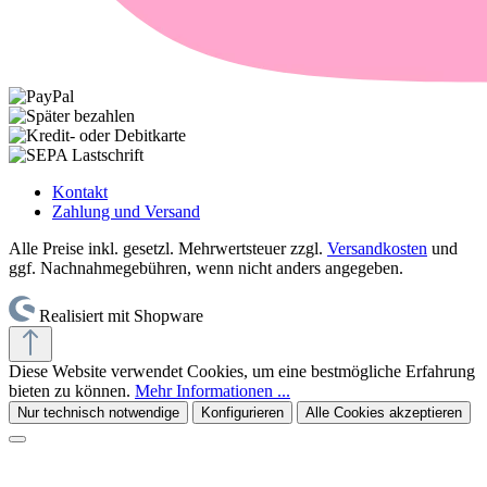
Kontakt
Zahlung und Versand
Alle Preise inkl. gesetzl. Mehrwertsteuer zzgl.
Versandkosten
und
ggf. Nachnahmegebühren, wenn nicht anders angegeben.
Realisiert mit Shopware
Diese Website verwendet Cookies, um eine bestmögliche Erfahrung
bieten zu können.
Mehr Informationen ...
Nur technisch notwendige
Konfigurieren
Alle Cookies akzeptieren