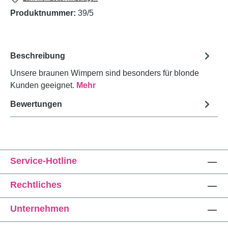
Produktnummer:
39/5
Beschreibung
Unsere braunen Wimpern sind besonders für blonde
Kunden geeignet.
Mehr
Bewertungen
Service-Hotline
Rechtliches
Unternehmen