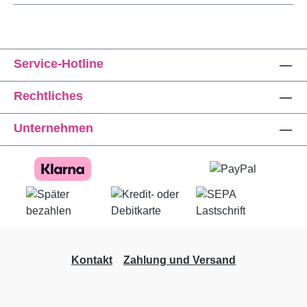
Service-Hotline
Rechtliches
Unternehmen
Kontakt
Zahlung und Versand