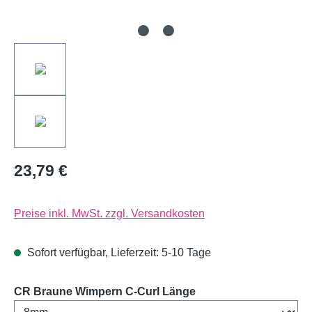
23,79 €
Preise inkl. MwSt. zzgl. Versandkosten
Sofort verfügbar, Lieferzeit: 5-10 Tage
auswählen
CR Braune Wimpern C-Curl Länge