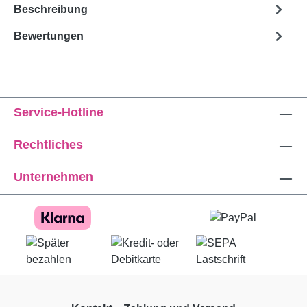
Beschreibung
Bewertungen
Service-Hotline
Rechtliches
Unternehmen