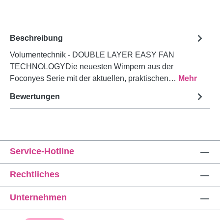
Beschreibung
Volumentechnik - DOUBLE LAYER EASY FAN
TECHNOLOGYDie neuesten Wimpern aus der
Foconyes Serie mit der aktuellen, praktischen…
Mehr
Bewertungen
Service-Hotline
Rechtliches
Unternehmen