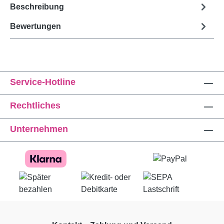
Beschreibung
Bewertungen
Service-Hotline
Rechtliches
Unternehmen