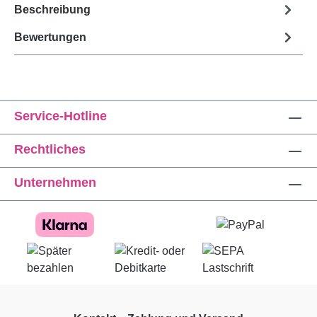
Beschreibung
Bewertungen
Service-Hotline
Rechtliches
Unternehmen