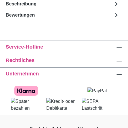
Beschreibung
Bewertungen
Service-Hotline
Rechtliches
Unternehmen