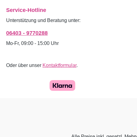
Service-Hotline
Unterstützung und Beratung unter:
06403 - 9770288
Mo-Fr, 09:00 - 15:00 Uhr
Oder über unser
Kontaktformular
.
Alle Preise inkl. gesetzl. Mehr