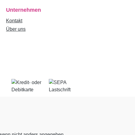
Unternehmen
Kontakt
Über uns
enn nicht anders angegeben.