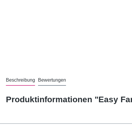
Beschreibung
Bewertungen
Produktinformationen "Easy Fan