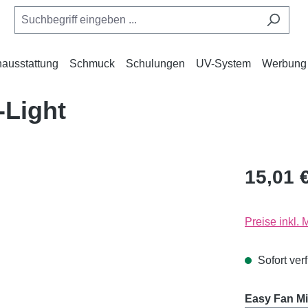
ausstattung
Schmuck
Schulungen
UV-System
Werbung
-Light
15,01 
Preise inkl.
Sofort verf
Easy Fan Mi