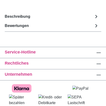
Beschreibung
Bewertungen
Service-Hotline
Rechtliches
Unternehmen