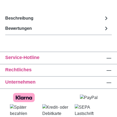
Beschreibung
Bewertungen
Service-Hotline
Rechtliches
Unternehmen