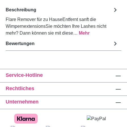
Beschreibung
Flare Remover für zu HauseEntfernt sanft die
WimpernextensionsSie möchten Ihre Lashes nicht
mehr? Dann können sie mit diese…
Mehr
Bewertungen
Service-Hotline
Rechtliches
Unternehmen