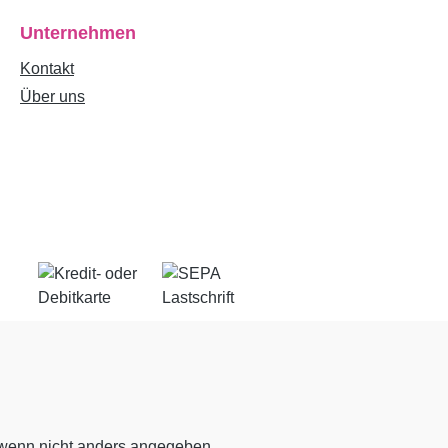
Unternehmen
Kontakt
Über uns
enn nicht anders angegeben.