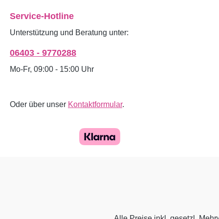
Service-Hotline
Unterstützung und Beratung unter:
06403 - 9770288
Mo-Fr, 09:00 - 15:00 Uhr
Oder über unser
Kontaktformular
.
Alle Preise inkl. gesetzl. Mehr