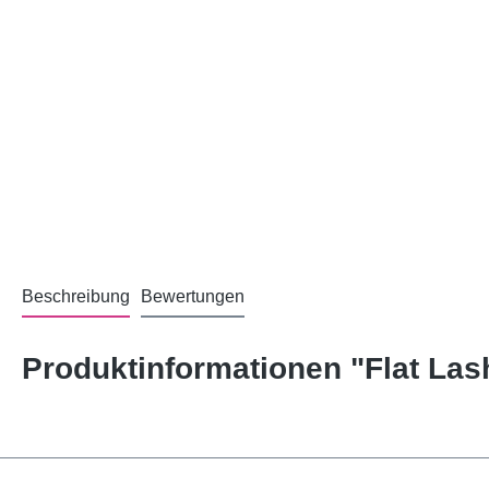
Beschreibung
Bewertungen
Produktinformationen "Flat La