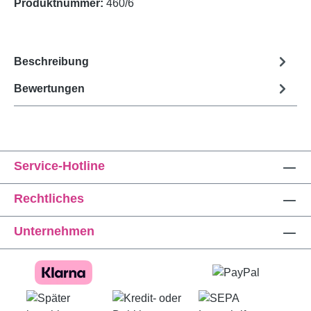
Produktnummer:
460/6
Beschreibung
Bewertungen
Service-Hotline
Rechtliches
Unternehmen