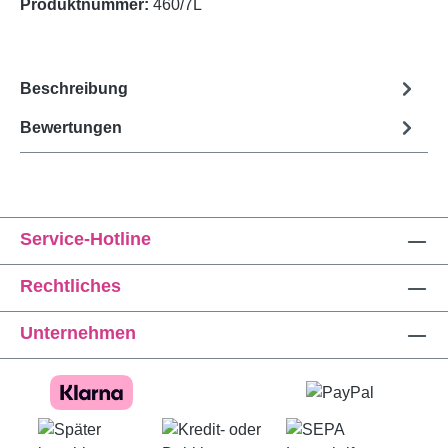
Produktnummer:
460/7L
Beschreibung
Bewertungen
Service-Hotline
Rechtliches
Unternehmen