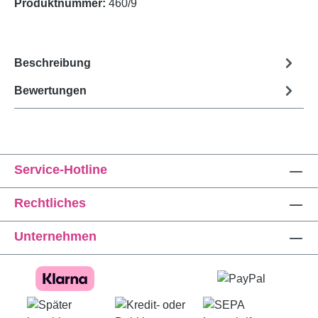
Produktnummer:
460/9
Beschreibung
Bewertungen
Service-Hotline
Rechtliches
Unternehmen