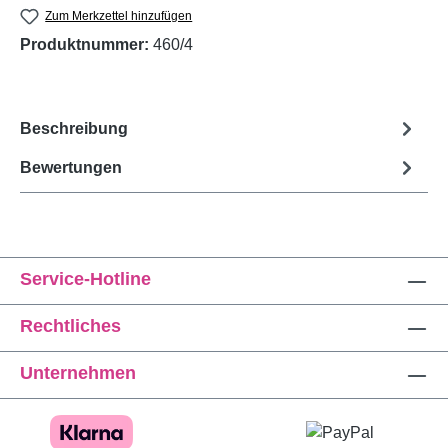
Zum Merkzettel hinzufügen
Produktnummer:
460/4
Beschreibung
Bewertungen
Service-Hotline
Rechtliches
Unternehmen