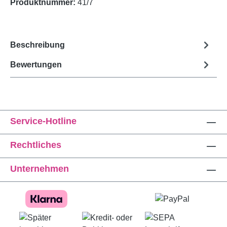
Produktnummer:
41/7
Beschreibung
Bewertungen
Service-Hotline
Rechtliches
Unternehmen