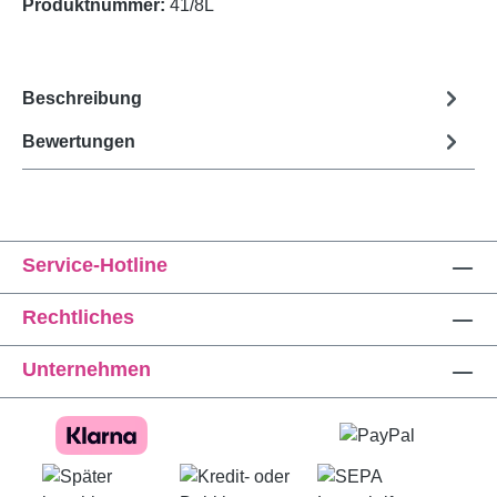
Produktnummer:
41/8L
Beschreibung
Bewertungen
Service-Hotline
Rechtliches
Unternehmen