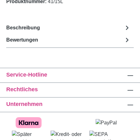
Produktnummer:
41/15L
Beschreibung
Bewertungen
Service-Hotline
Rechtliches
Unternehmen