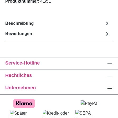
Produktnummer:
41/5L
Beschreibung
Bewertungen
Service-Hotline
Rechtliches
Unternehmen