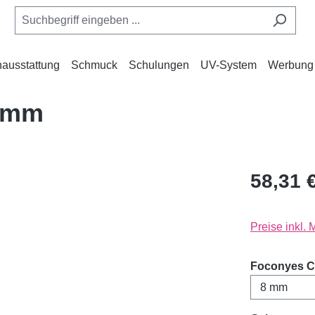
ausstattung
Schmuck
Schulungen
UV-System
Werbung
8 mm
58,31 
Preise inkl.
Foconyes C-