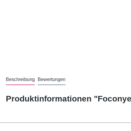
Beschreibung
Bewertungen
Produktinformationen "Foconye