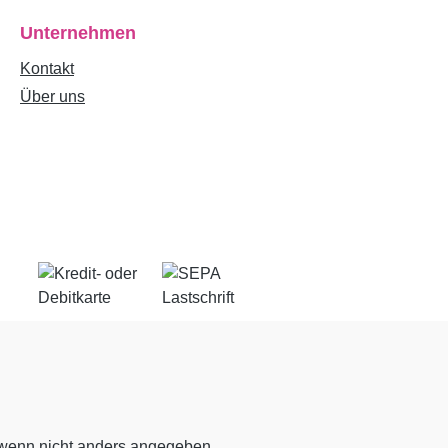
Unternehmen
Kontakt
Über uns
enn nicht anders angegeben.