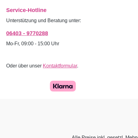
Service-Hotline
Unterstützung und Beratung unter:
06403 - 9770288
Mo-Fr, 09:00 - 15:00 Uhr
Oder über unser
Kontaktformular
.
Alle Preise inkl. gesetzl. Mehr