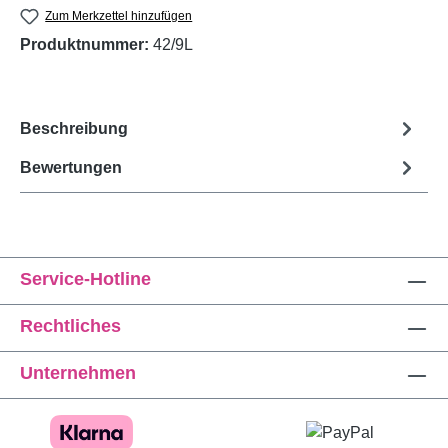
Zum Merkzettel hinzufügen
Produktnummer:
42/9L
Beschreibung
Bewertungen
Service-Hotline
Rechtliches
Unternehmen