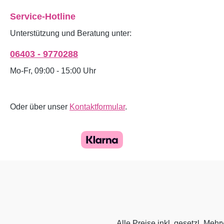
Service-Hotline
Unterstützung und Beratung unter:
06403 - 9770288
Mo-Fr, 09:00 - 15:00 Uhr
Oder über unser
Kontaktformular
.
Alle Preise inkl. gesetzl. Mehr