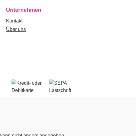
Unternehmen
Kontakt
Über uns
enn nicht anders angegeben.