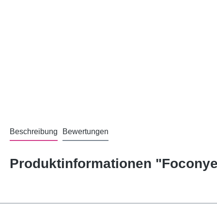
Beschreibung
Bewertungen
Produktinformationen "Focony