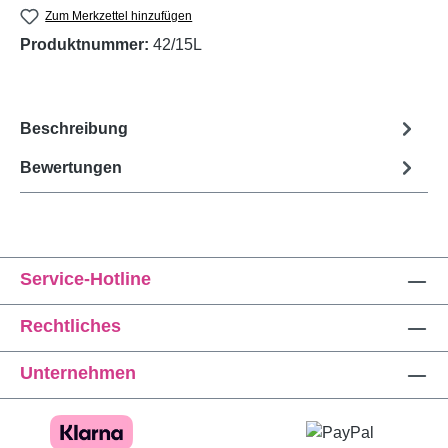
Zum Merkzettel hinzufügen
Produktnummer:
42/15L
Beschreibung
Bewertungen
Service-Hotline
Rechtliches
Unternehmen