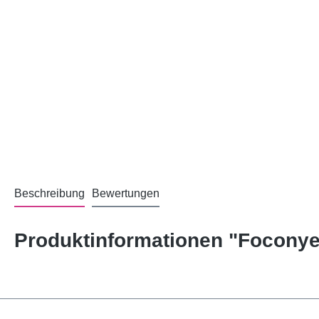
Beschreibung
Bewertungen
Produktinformationen "Focony