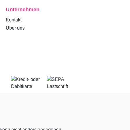
Unternehmen
Kontakt
Über uns
enn nicht anders angegeben.