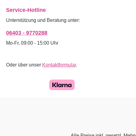
Service-Hotline
Unterstützung und Beratung unter:
06403 - 9770288
Mo-Fr, 09:00 - 15:00 Uhr
Oder über unser
Kontaktformular
.
Alle Preise inkl. gesetzl. Mehr