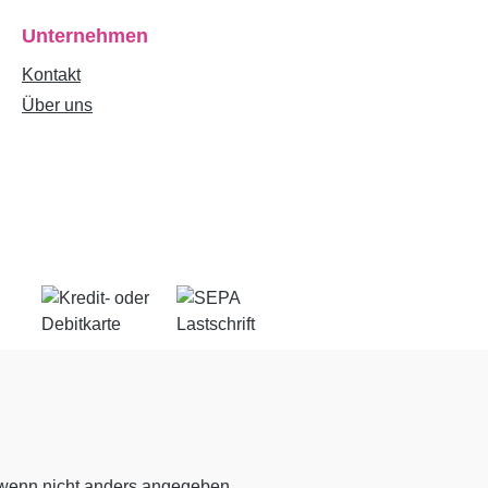
Unternehmen
Kontakt
Über uns
enn nicht anders angegeben.