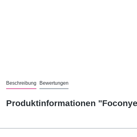
Beschreibung
Bewertungen
Produktinformationen "Focony