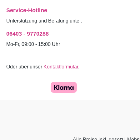
Service-Hotline
Unterstützung und Beratung unter:
06403 - 9770288
Mo-Fr, 09:00 - 15:00 Uhr
Oder über unser
Kontaktformular
.
Alle Preise inkl. gesetzl. Mehr