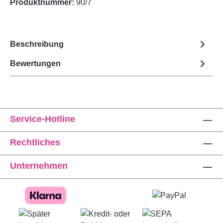
Produktnummer:
90/7
Beschreibung
Bewertungen
Service-Hotline
Rechtliches
Unternehmen