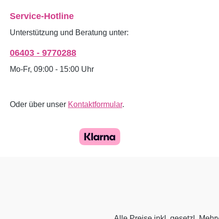
Service-Hotline
Unterstützung und Beratung unter:
06403 - 9770288
Mo-Fr, 09:00 - 15:00 Uhr
Oder über unser
Kontaktformular
.
Alle Preise inkl. gesetzl. Mehr