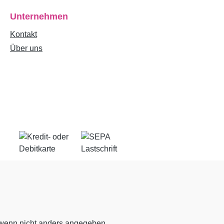
Unternehmen
Kontakt
Über uns
enn nicht anders angegeben.