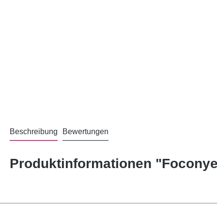
Beschreibung
Bewertungen
Produktinformationen "Foconye