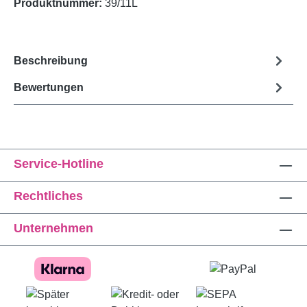
Produktnummer:
39/11L
Beschreibung
Bewertungen
Service-Hotline
Rechtliches
Unternehmen