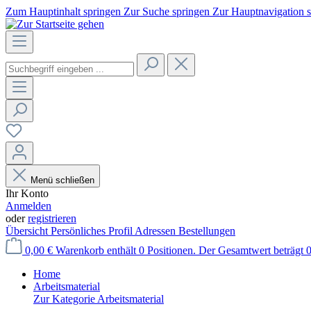
Zum Hauptinhalt springen
Zur Suche springen
Zur Hauptnavigation 
Menü schließen
Ihr Konto
Anmelden
oder
registrieren
Übersicht
Persönliches Profil
Adressen
Bestellungen
0,00 €
Warenkorb enthält 0 Positionen. Der Gesamtwert beträgt 0
Home
Arbeitsmaterial
Zur Kategorie Arbeitsmaterial