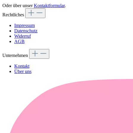
Oder über unser
Kontaktformular
.
Rechtliches
Impressum
Datenschutz
Widerruf
AGB
Unternehmen
Kontakt
Über uns