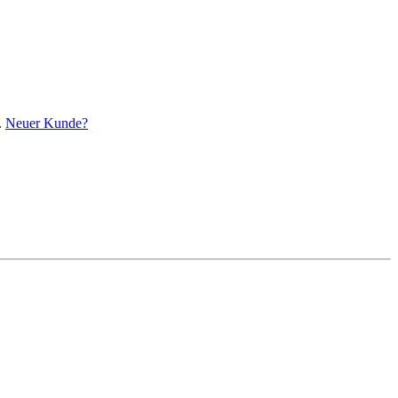
.
Neuer Kunde?