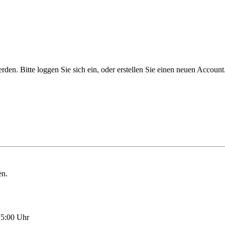
n. Bitte loggen Sie sich ein, oder erstellen Sie einen neuen Account
en.
15:00 Uhr