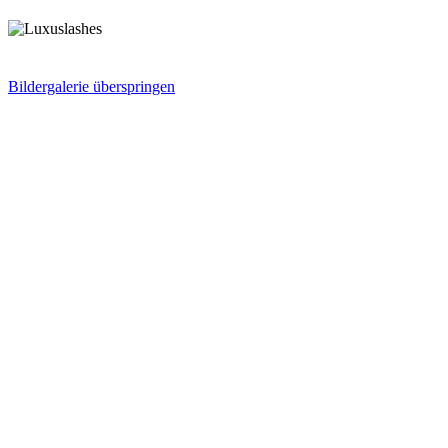
Bildergalerie überspringen