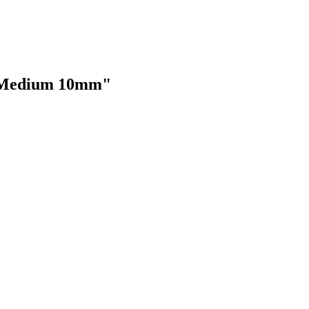
l Medium 10mm"