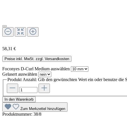
58,31 €
Preise inkl. MwSt. zzgl. Versandkosten
Foconyes D-Curl Medium
auswählen
Gelasert
auswählen
Produkt Anzahl: Gib den gewünschten Wert ein oder benutze die S
In den Warenkorb
Zum Merkzettel hinzufügen
Produktnummer:
38/8