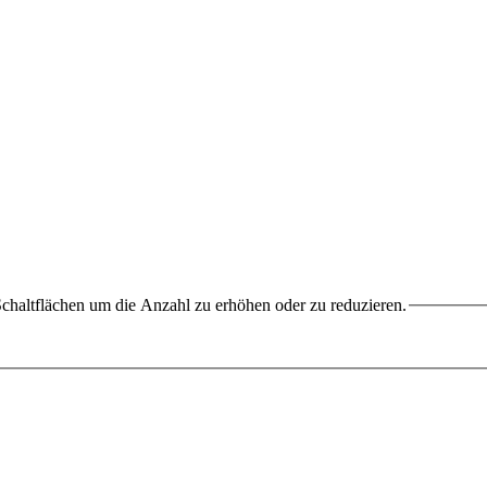
chaltflächen um die Anzahl zu erhöhen oder zu reduzieren.