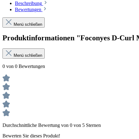
Beschreibung
Bewertungen
Menü schließen
Produktinformationen "Foconyes D-Cur
Menü schließen
0 von 0 Bewertungen
Durchschnittliche Bewertung von 0 von 5 Sternen
Bewerten Sie dieses Produkt!