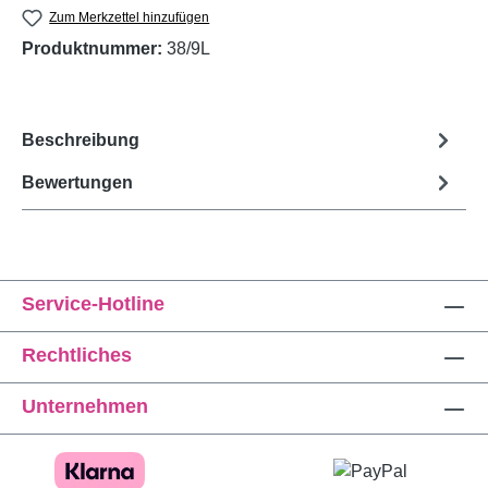
Zum Merkzettel hinzufügen
Produktnummer:
38/9L
Beschreibung
Bewertungen
Service-Hotline
Rechtliches
Unternehmen