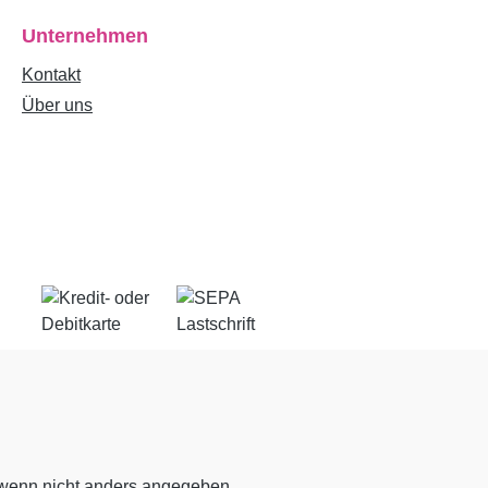
Unternehmen
Kontakt
Über uns
enn nicht anders angegeben.