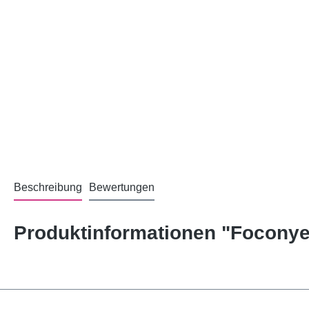
Beschreibung
Bewertungen
Produktinformationen "Focony