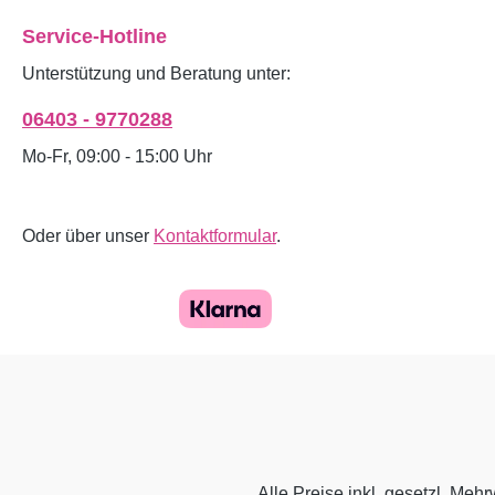
Service-Hotline
Unterstützung und Beratung unter:
06403 - 9770288
Mo-Fr, 09:00 - 15:00 Uhr
Oder über unser
Kontaktformular
.
Alle Preise inkl. gesetzl. Mehr