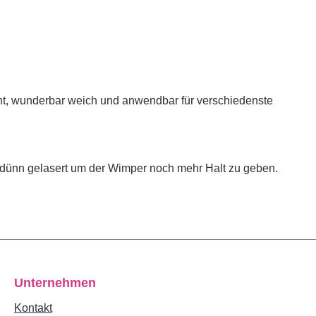
cht, wunderbar weich und anwendbar für verschiedenste
dünn gelasert um der Wimper noch mehr Halt zu geben.
Unternehmen
Kontakt