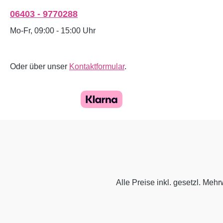
06403 - 9770288
Mo-Fr, 09:00 - 15:00 Uhr
Oder über unser
Kontaktformular
.
Alle Preise inkl. gesetzl. Mehr