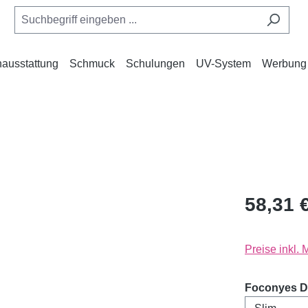
ausstattung
Schmuck
Schulungen
UV-System
Werbung
58,31 
Preise inkl.
Foconyes D