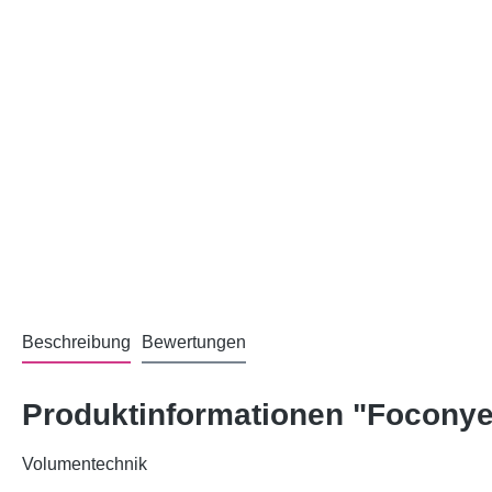
Beschreibung
Bewertungen
Produktinformationen "Foconye
Volumentechnik