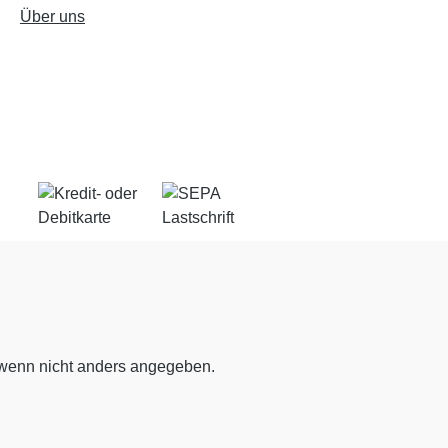
Über uns
enn nicht anders angegeben.