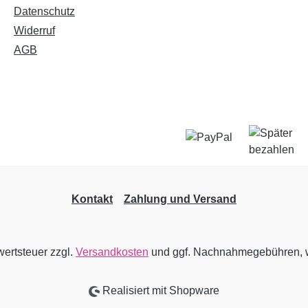
Datenschutz
Widerruf
AGB
Kontakt
Zahlung und Versand
wertsteuer zzgl.
Versandkosten
und ggf. Nachnahmegebühren, w
Realisiert mit Shopware