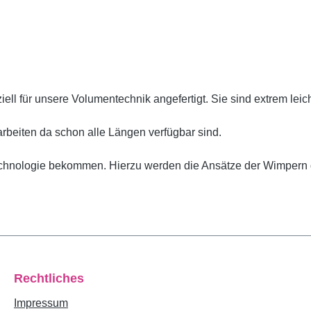
ll für unsere Volumentechnik angefertigt. Sie sind extrem lei
rbeiten da schon alle Längen verfügbar sind.
echnologie bekommen. Hierzu werden die Ansätze der Wimpern 
Rechtliches
Impressum