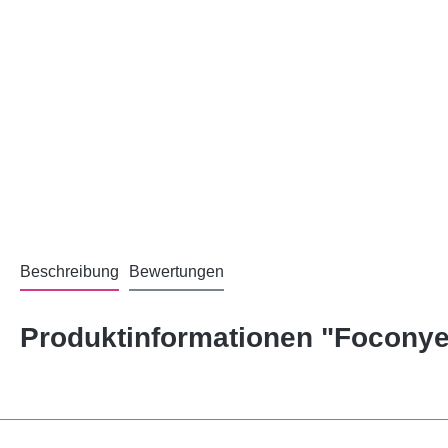
Beschreibung
Bewertungen
Produktinformationen "Foconye