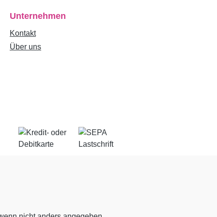
Unternehmen
Kontakt
Über uns
enn nicht anders angegeben.