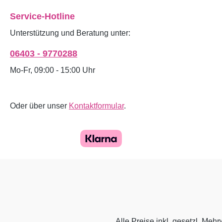
Service-Hotline
Unterstützung und Beratung unter:
06403 - 9770288
Mo-Fr, 09:00 - 15:00 Uhr
Oder über unser
Kontaktformular
.
Alle Preise inkl. gesetzl. Mehr