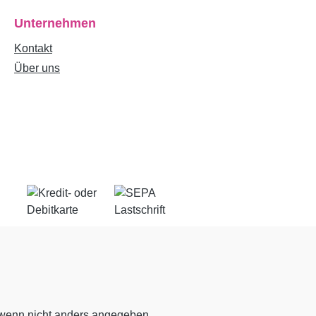
Unternehmen
Kontakt
Über uns
enn nicht anders angegeben.