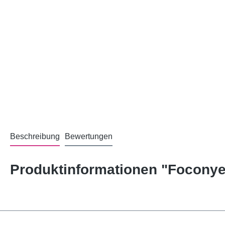
Beschreibung
Bewertungen
Produktinformationen "Focony