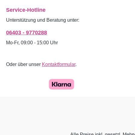
Service-Hotline
Unterstützung und Beratung unter:
06403 - 9770288
Mo-Fr, 09:00 - 15:00 Uhr
Oder über unser
Kontaktformular
.
Alle Preise inkl. gesetzl. Mehr