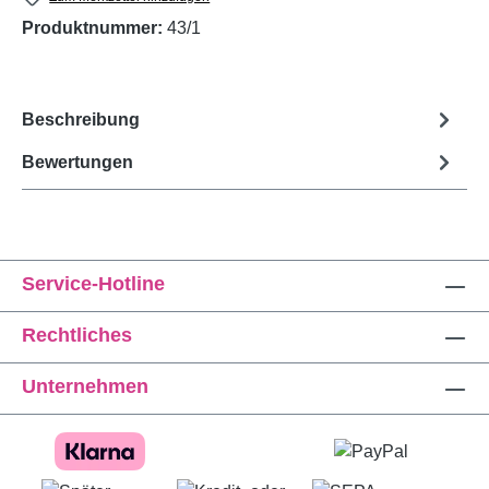
Produktnummer:
43/1
Beschreibung
Bewertungen
Service-Hotline
Rechtliches
Unternehmen