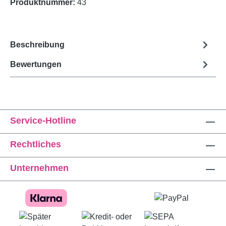
Produktnummer:
43
Beschreibung
Bewertungen
Service-Hotline
Rechtliches
Unternehmen