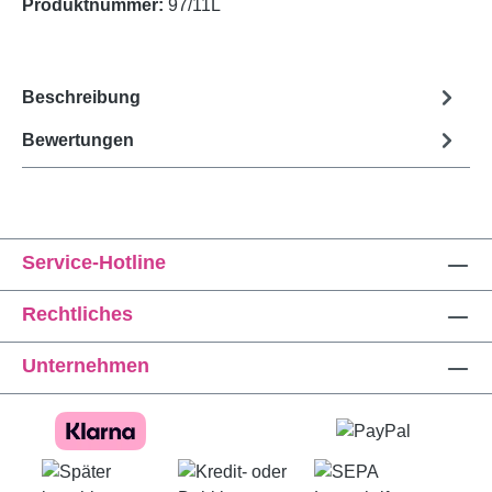
Produktnummer:
97/11L
Beschreibung
Bewertungen
Service-Hotline
Rechtliches
Unternehmen