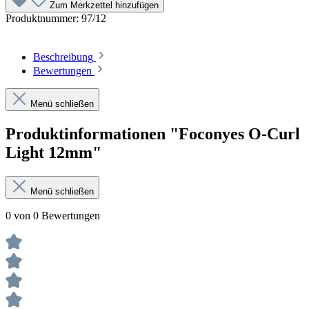
Zum Merkzettel hinzufügen
Produktnummer:
97/12
Beschreibung
Bewertungen
Menü schließen
Produktinformationen "Foconyes O-Curl
Light 12mm"
Menü schließen
0 von 0 Bewertungen