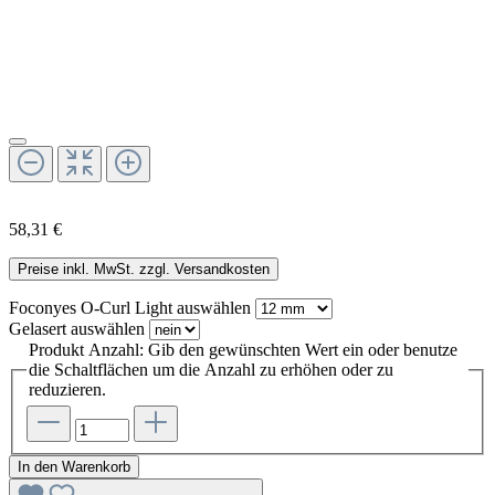
58,31 €
Preise inkl. MwSt. zzgl. Versandkosten
Foconyes O-Curl Light
auswählen
Gelasert
auswählen
Produkt Anzahl: Gib den gewünschten Wert ein oder benutze
die Schaltflächen um die Anzahl zu erhöhen oder zu
reduzieren.
In den Warenkorb