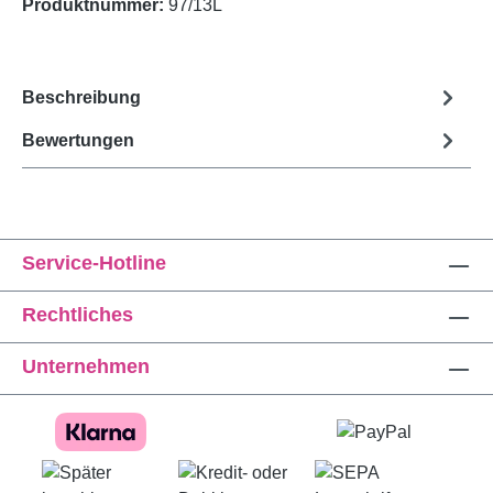
Produktnummer:
97/13L
Beschreibung
Bewertungen
Service-Hotline
Rechtliches
Unternehmen