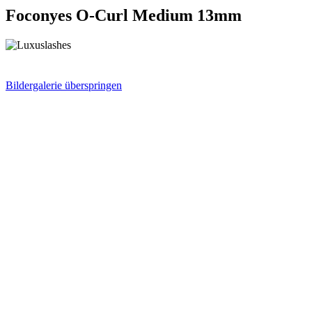
Foconyes O-Curl Medium 13mm
Bildergalerie überspringen