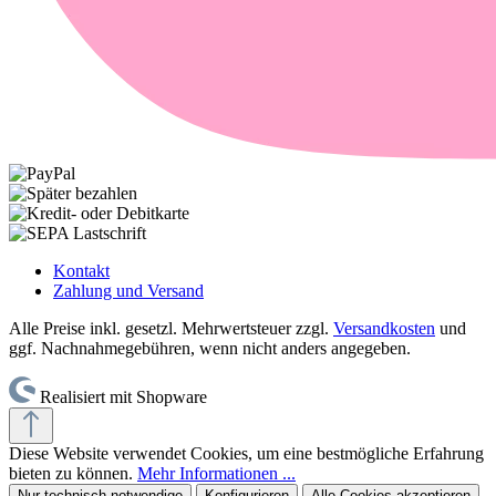
Kontakt
Zahlung und Versand
Alle Preise inkl. gesetzl. Mehrwertsteuer zzgl.
Versandkosten
und
ggf. Nachnahmegebühren, wenn nicht anders angegeben.
Realisiert mit Shopware
Diese Website verwendet Cookies, um eine bestmögliche Erfahrung
bieten zu können.
Mehr Informationen ...
Nur technisch notwendige
Konfigurieren
Alle Cookies akzeptieren