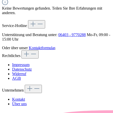
Keine Bewertungen gefunden. Teilen Sie Ihre Erfahrungen mit
anderen.
Service-Hotline
Unterstützung und Beratung unter:
06403 - 9770288
Mo-Fr, 09:00 -
15:00 Uhr
Oder über unser
Kontaktformular
.
Rechtliches
Impressum
Datenschutz
Widerruf
AGB
Unternehmen
Kontakt
Über uns