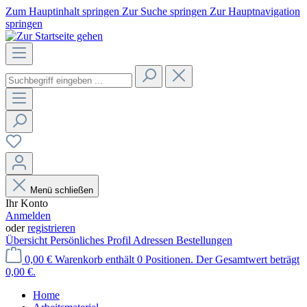
Zum Hauptinhalt springen
Zur Suche springen
Zur Hauptnavigation
springen
Menü schließen
Ihr Konto
Anmelden
oder
registrieren
Übersicht
Persönliches Profil
Adressen
Bestellungen
0,00 €
Warenkorb enthält 0 Positionen. Der Gesamtwert beträgt
0,00 €.
Home