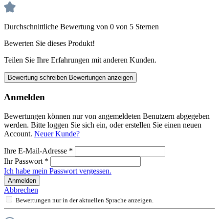
Durchschnittliche Bewertung von 0 von 5 Sternen
Bewerten Sie dieses Produkt!
Teilen Sie Ihre Erfahrungen mit anderen Kunden.
Bewertung schreiben
Bewertungen anzeigen
Anmelden
Bewertungen können nur von angemeldeten Benutzern abgegeben
werden. Bitte loggen Sie sich ein, oder erstellen Sie einen neuen
Account.
Neuer Kunde?
Ihre E-Mail-Adresse
*
Ihr Passwort
*
Ich habe mein Passwort vergessen.
Anmelden
Abbrechen
Bewertungen nur in der aktuellen Sprache anzeigen.