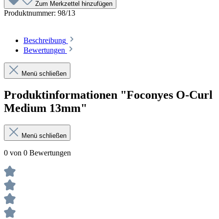
Zum Merkzettel hinzufügen
Produktnummer:
98/13
Beschreibung
Bewertungen
Menü schließen
Produktinformationen "Foconyes O-Curl
Medium 13mm"
Menü schließen
0 von 0 Bewertungen