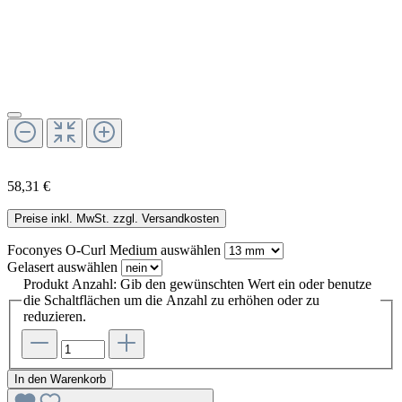
58,31 €
Preise inkl. MwSt. zzgl. Versandkosten
Foconyes O-Curl Medium
auswählen
Gelasert
auswählen
Produkt Anzahl: Gib den gewünschten Wert ein oder benutze
die Schaltflächen um die Anzahl zu erhöhen oder zu
reduzieren.
In den Warenkorb