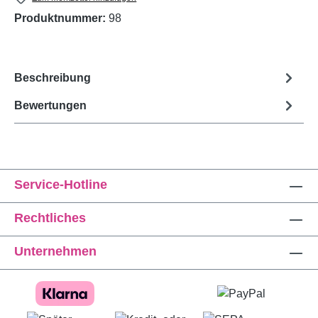
Produktnummer:
98
Beschreibung
Bewertungen
Service-Hotline
Rechtliches
Unternehmen